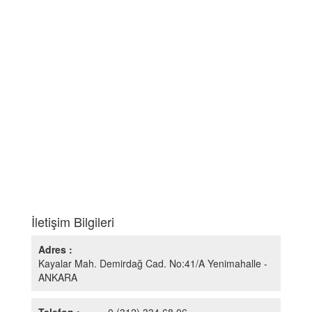
İletişim Bilgileri
Adres :
Kayalar Mah. Demirdağ Cad. No:41/A Yenimahalle -
ANKARA